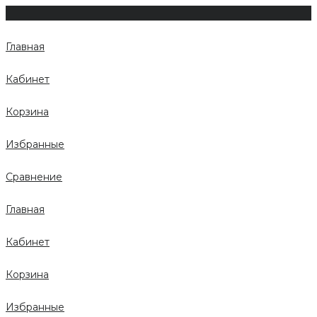
Главная
Кабинет
Корзина
Избранные
Сравнение
Главная
Кабинет
Корзина
Избранные