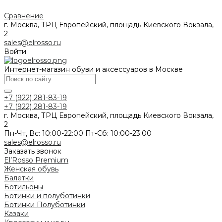
Сравнение
г. Москва, ТРЦ Европейский, площадь Киевского Вокзала,
2
sales@elrosso.ru
Войти
Интернет-магазин обуви и аксессуаров в Москве
+7 (922) 281-83-19
+7 (922) 281-83-19
г. Москва, ТРЦ Европейский, площадь Киевского Вокзала,
2
Пн-Чт, Вс: 10:00-22:00 Пт-Сб: 10:00-23:00
sales@elrosso.ru
Заказать звонок
El’Rosso Premium
Женская обувь
Балетки
Ботильоны
Ботинки и полуботинки
Ботинки
Полуботинки
Казаки