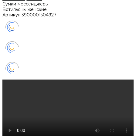
Сумки-мессенджеры
Ботильоны женские
Артикул
3900001504927