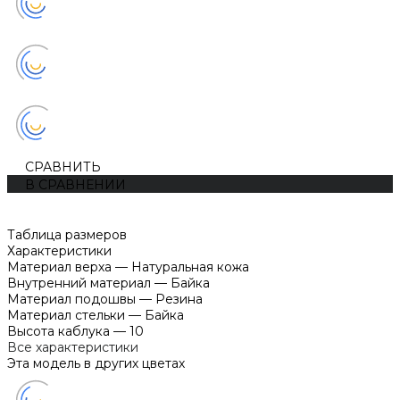
СРАВНИТЬ
В СРАВНЕНИИ
Таблица размеров
Характеристики
Материал верха
—
Натуральная кожа
Внутренний материал
—
Байка
Материал подошвы
—
Резина
Материал стельки
—
Байка
Высота каблука
—
10
Все характеристики
Эта модель в других цветах