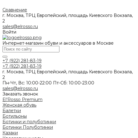
Сравнение
г. Москва, ТРЦ Европейский, площадь Киевского Вокзала,
2
sales@elrosso.ru
Войти
Интернет-магазин обуви и аксессуаров в Москве
+7 (922) 281-83-19
+7 (922) 281-83-19
г. Москва, ТРЦ Европейский, площадь Киевского Вокзала,
2
Пн-Чт, Вс: 10:00-22:00 Пт-Сб: 10:00-23:00
sales@elrosso.ru
Заказать звонок
El’Rosso Premium
Женская обувь
Балетки
Ботильоны
Ботинки и полуботинки
Ботинки
Полуботинки
Казаки