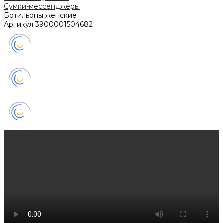
Сумки-мессенджеры
Ботильоны женские
Артикул
3900001504682