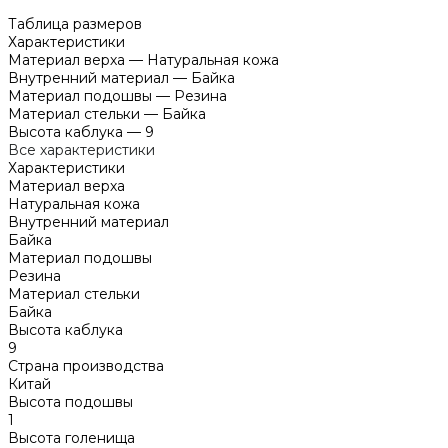
Таблица размеров
Характеристики
Материал верха
—
Натуральная кожа
Внутренний материал
—
Байка
Материал подошвы
—
Резина
Материал стельки
—
Байка
Высота каблука
—
9
Все характеристики
Характеристики
Материал верха
Натуральная кожа
Внутренний материал
Байка
Материал подошвы
Резина
Материал стельки
Байка
Высота каблука
9
Страна производства
Китай
Высота подошвы
1
Высота голенища