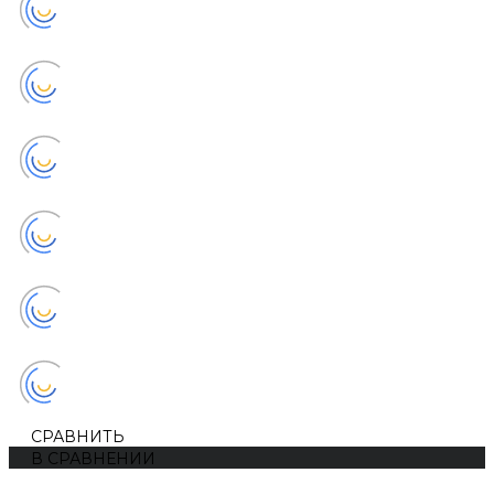
СРАВНИТЬ
В СРАВНЕНИИ