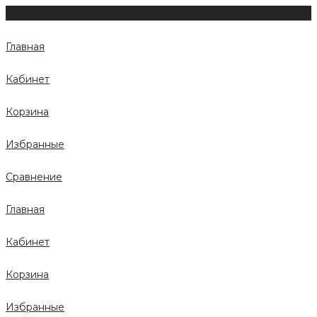
Главная
Кабинет
Корзина
Избранные
Сравнение
Главная
Кабинет
Корзина
Избранные