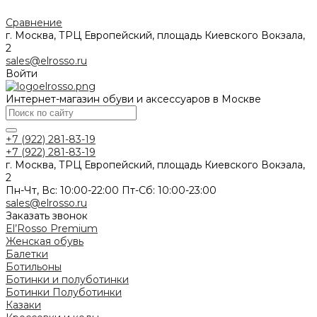
Сравнение
г. Москва, ТРЦ Европейский, площадь Киевского Вокзала,
2
sales@elrosso.ru
Войти
Интернет-магазин обуви и аксессуаров в Москве
+7 (922) 281-83-19
+7 (922) 281-83-19
г. Москва, ТРЦ Европейский, площадь Киевского Вокзала,
2
Пн-Чт, Вс: 10:00-22:00 Пт-Сб: 10:00-23:00
sales@elrosso.ru
Заказать звонок
El’Rosso Premium
Женская обувь
Балетки
Ботильоны
Ботинки и полуботинки
Ботинки
Полуботинки
Казаки