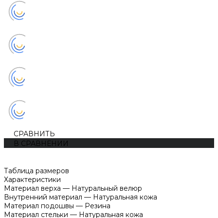
СРАВНИТЬ
В СРАВНЕНИИ
Таблица размеров
Характеристики
Материал верха
—
Натуральный велюр
Внутренний материал
—
Натуральная кожа
Материал подошвы
—
Резина
Материал стельки
—
Натуральная кожа