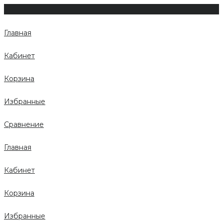
Главная
Кабинет
Корзина
Избранные
Сравнение
Главная
Кабинет
Корзина
Избранные