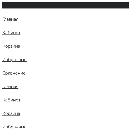
Главная
Кабинет
Корзина
Избранные
Сравнение
Главная
Кабинет
Корзина
Избранные