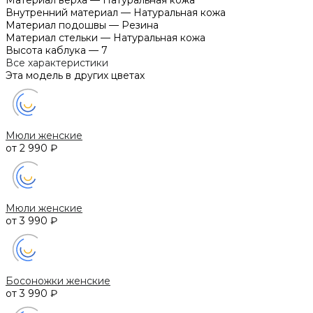
Внутренний материал
—
Натуральная кожа
Материал подошвы
—
Резина
Материал стельки
—
Натуральная кожа
Высота каблука
—
7
Все характеристики
Эта модель в других цветах
Мюли женские
от 2 990 ₽
Мюли женские
от 3 990 ₽
Босоножки женские
от 3 990 ₽