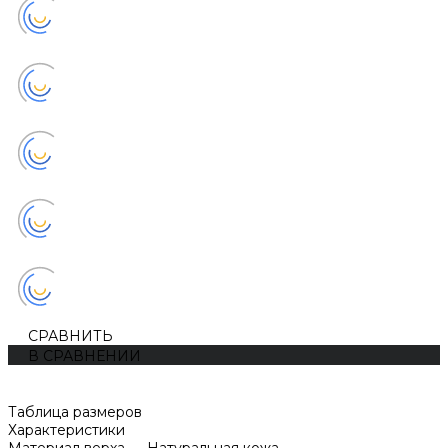
СРАВНИТЬ
В СРАВНЕНИИ
Таблица размеров
Характеристики
Материал верха
—
Натуральная кожа