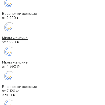
Босоножки женские
от 2 990 ₽
Мюли женские
от 3 990 ₽
Мюли женские
от 4 990 ₽
Босоножки женские
от 7 120 ₽
8 900 ₽