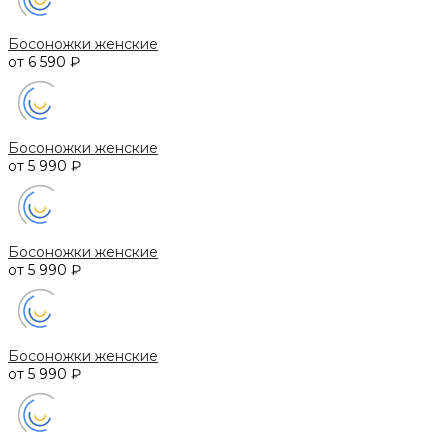
Босоножки женские
от 6 590 ₽
Босоножки женские
от 5 990 ₽
Босоножки женские
от 5 990 ₽
Босоножки женские
от 5 990 ₽