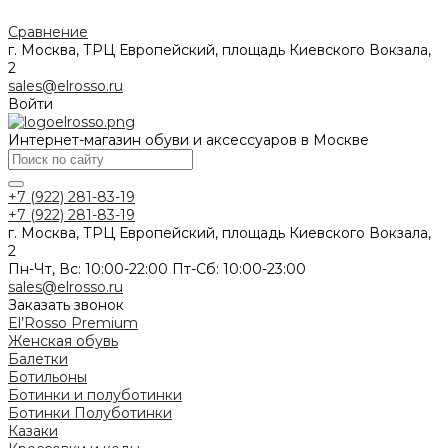
Сравнение
г. Москва, ТРЦ Европейский, площадь Киевского Вокзала,
2
sales@elrosso.ru
Войти
Интернет-магазин обуви и аксессуаров в Москве
+7 (922) 281-83-19
+7 (922) 281-83-19
г. Москва, ТРЦ Европейский, площадь Киевского Вокзала,
2
Пн-Чт, Вс: 10:00-22:00 Пт-Сб: 10:00-23:00
sales@elrosso.ru
Заказать звонок
El’Rosso Premium
Женская обувь
Балетки
Ботильоны
Ботинки и полуботинки
Ботинки
Полуботинки
Казаки