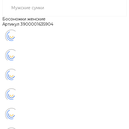
Мужские сумки
Босоножки женские
Артикул
3900001635904