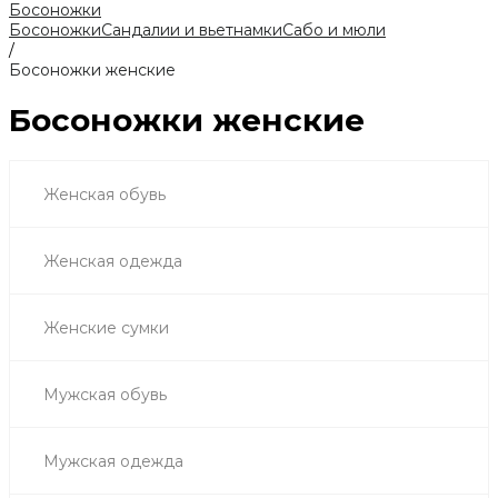
Босоножки
Босоножки
Сандалии и вьетнамки
Сабо и мюли
/
Босоножки женские
Босоножки женские
Женская обувь
Женская одежда
Женские сумки
Мужская обувь
Мужская одежда