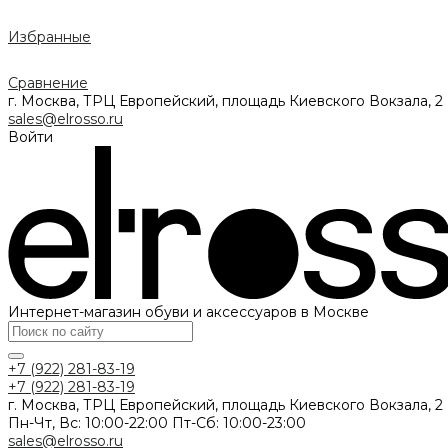
Избранные
Сравнение
г. Москва, ТРЦ Европейский, площадь Киевского Вокзала, 2
sales@elrosso.ru
Войти
Интернет-магазин обуви и аксессуаров в Москве
+7 (922) 281-83-19
+7 (922) 281-83-19
г. Москва, ТРЦ Европейский, площадь Киевского Вокзала, 2
Пн-Чт, Вс: 10:00-22:00 Пт-Сб: 10:00-23:00
sales@elrosso.ru